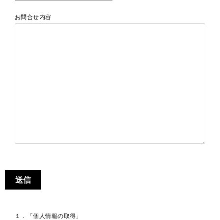
お問合せ内容
１．「個人情報の取得」