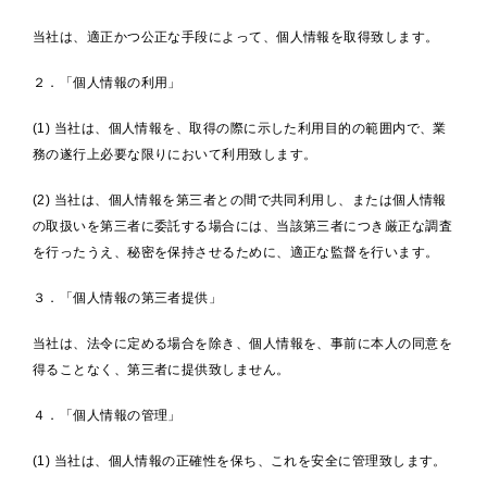
当社は、適正かつ公正な手段によって、個人情報を取得致します。
２．「個人情報の利用」
(1) 当社は、個人情報を、取得の際に示した利用目的の範囲内で、業
務の遂行上必要な限りにおいて利用致します。
(2) 当社は、個人情報を第三者との間で共同利用し、または個人情報
の取扱いを第三者に委託する場合には、当該第三者につき厳正な調査
を行ったうえ、秘密を保持させるために、適正な監督を行います。
３．「個人情報の第三者提供」
当社は、法令に定める場合を除き、個人情報を、事前に本人の同意を
得ることなく、第三者に提供致しません。
４．「個人情報の管理」
(1) 当社は、個人情報の正確性を保ち、これを安全に管理致します。