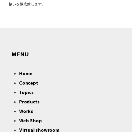
扱いを徹底致します。
MENU
Home
Concept
Topics
Products
Works
Web Shop
Virtual showroom