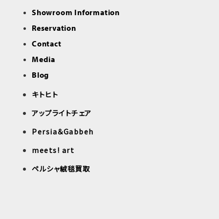
Showroom Information
Reservation
Contact
Media
Blog
キトヒト
アップライトチェア
Persia＆Gabbeh
meets! art
ペルシャ絨毯買取