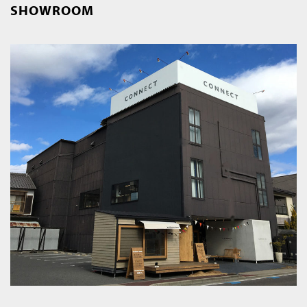
SHOWROOM