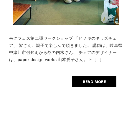
モクフェス第二弾ワークショップ 「ヒノキのキッズチェ
ア」 皆さん、親子で楽しんで頂きました。 講師は、岐阜県
中津川市付知町から然の内木さん、 チェアのデザイナー
は、paper design works 山本愛子さん。 ヒ […]
READ MORE