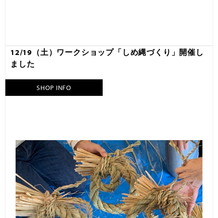
12/19（土）ワークショップ「しめ縄づくり」開催し
ました
SHOP INFO