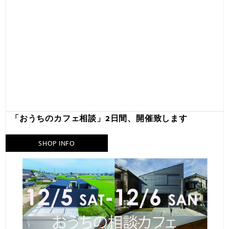
「おうちのカフェ相談」2日間、開催致します
SHOP INFO