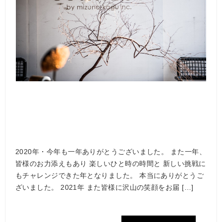
2020年・今年も一年ありがとうございました。 また一年、
皆様のお力添えもあり 楽しいひと時の時間と 新しい挑戦に
もチャレンジできた年となりました。 本当にありがとうご
ざいました。 2021年 また皆様に沢山の笑顔をお届 […]