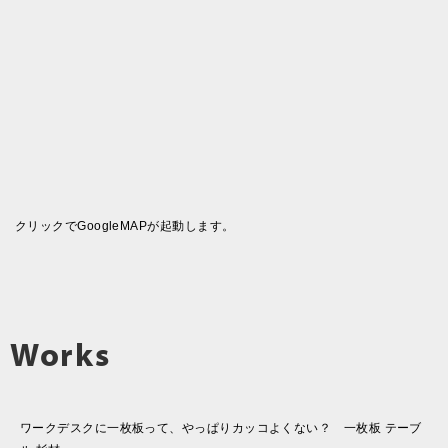
クリックでGoogleMAPが起動します。
Works
ワークデスクに一枚板って、やっぱりカッコよくない？ 一枚板 テーブ