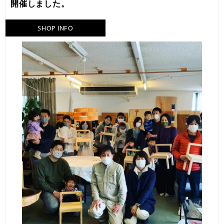
開催しました。
SHOP INFO