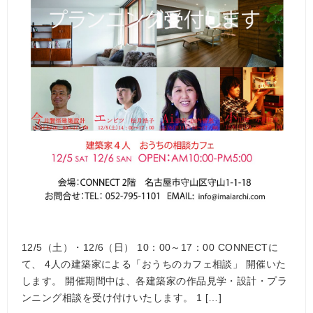
12/5（土）・12/6（日） 10：00～17：00 CONNECTに
て、 4人の建築家による「おうちのカフェ相談」 開催いた
します。 開催期間中は、各建築家の作品見学・設計・プラ
ンニング相談を受け付けいたします。 1 […]