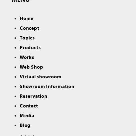
Home
Concept
Topics
Products
Works
Web Shop
Virtual showroom
Showroom Information
Reservation
Contact
Media
Blog