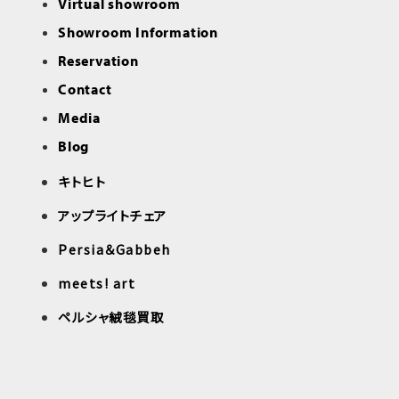
Virtual showroom
Showroom Information
Reservation
Contact
Media
Blog
キトヒト
アップライトチェア
Persia＆Gabbeh
meets! art
ペルシャ絨毯買取