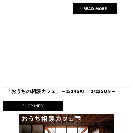
READ MORE
「おうちの相談カフェ」～2/24SAT・2/25SUN～
SHOP INFO