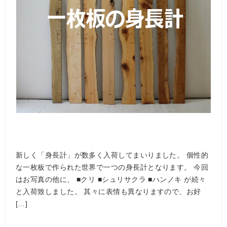
新しく「身長計」が数多く入荷してまいりました。 個性的
な一枚板で作られた世界で一つの身長計となります。 今回
はお写真の他に、 ■クリ ■シュリサクラ ■ハンノキ が続々
と入荷致しました。 其々に表情も異なりますので、お好
[…]