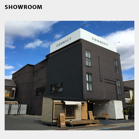
SHOWROOM