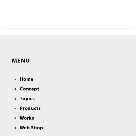
MENU
Home
Concept
Topics
Products
Works
Web Shop