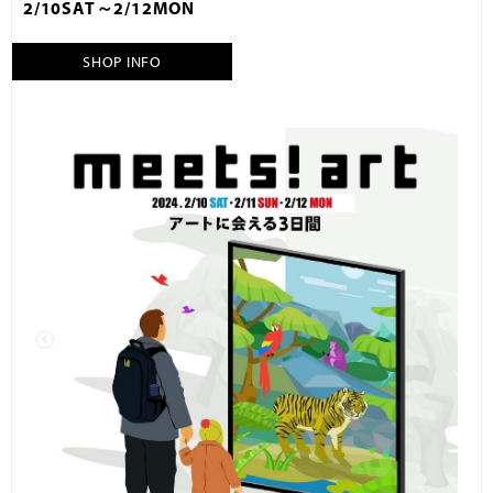
2/10SAT～2/12MON
SHOP INFO