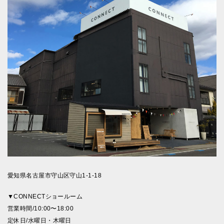
愛知県名古屋市守山区守山1-1-18
▼CONNECTショールーム
営業時間/10:00〜18:00
定休日/水曜日・木曜日