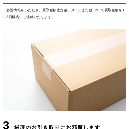
・必要情報をいただき、買取金額査定後、メールまたはLINEで買取金額を1
～3日以内にご連絡いたします。
3
絨毯のお引き取りにお邪魔します