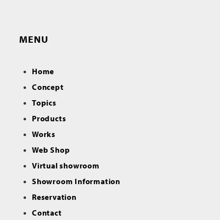
MENU
Home
Concept
Topics
Products
Works
Web Shop
Virtual showroom
Showroom Information
Reservation
Contact