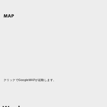
MAP
クリックでGoogleMAPが起動します。