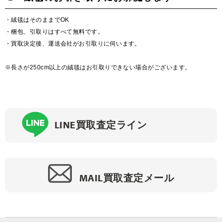
・絨毯はそのままでOK
・梱包、引取りはすべて無料です。
・買取決定後、運送会社がお引取りに伺います。
※長さが250cm以上の絨毯はお引取りできない場合がございます。
LINE
買取査定ライン
MAIL
買取査定メール