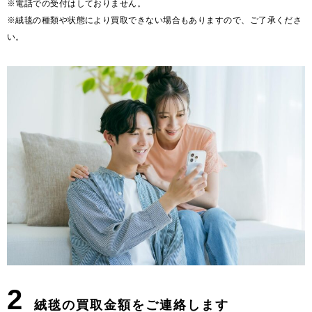
※電話での受付はしておりません。
※絨毯の種類や状態により買取できない場合もありますので、ご了承くださ
い。
2
絨毯の買取金額をご連絡します