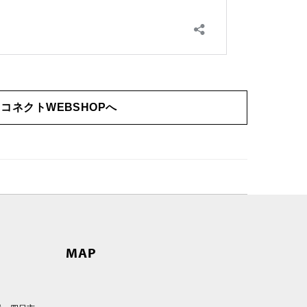
コネクトWEBSHOPへ
MAP