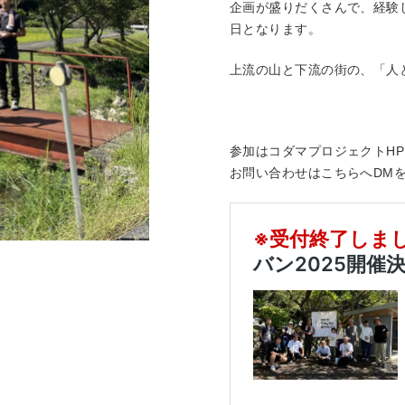
企画が盛りだくさんで、経験
日となります。
上流の山と下流の街の、「人
参加はコダマプロジェクトH
お問い合わせはこちらへDM