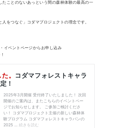
したことのないあっという間の森林体験の最高の一
と人をつなぐ」コダマプロジェクトの理念です。
P・イベントページからお申し込み
を！