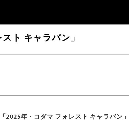
レスト キャラバン」
「2025年・コダマ フォレスト キャラバン