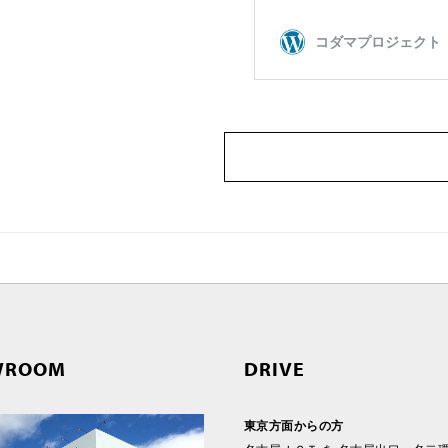
WROOM
DRIVE
東京方面からの方