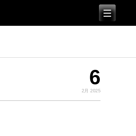
6
2月 2025
」