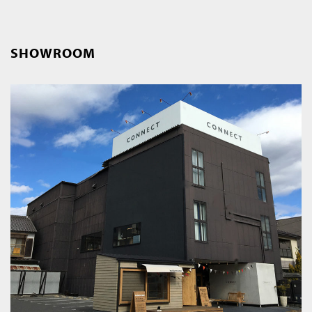
SHOWROOM