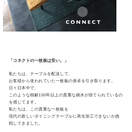
「コネクトの一枚板は安い。」
私たちは、テーブルを配送して、
お客様から使われていた一枚板の座卓を引き取ります。
日々日本中で、
このような樹齢150年以上の貴重な銘木が捨てられているの
を感じてます。
私たちは、この貴重な一枚板を
現代の新しいダイニングテーブルに再生加工できないか挑
戦してきました。