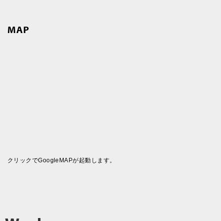
MAP
クリックでGoogleMAPが起動します。