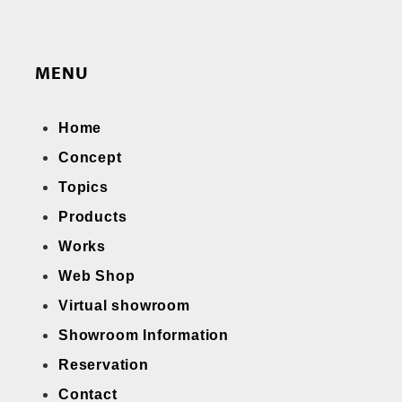
MENU
Home
Concept
Topics
Products
Works
Web Shop
Virtual showroom
Showroom Information
Reservation
Contact