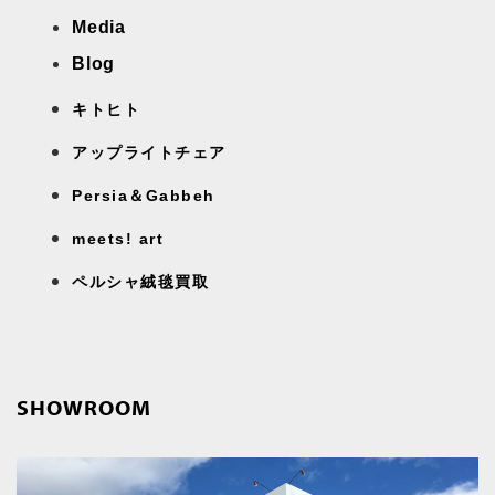
Media
Blog
キトヒト
アップライトチェア
Persia＆Gabbeh
meets! art
ペルシャ絨毯買取
SHOWROOM