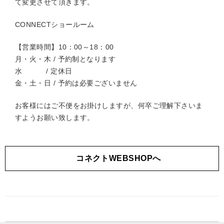
て変更させて頂きます。
CONNECTショールーム
【営業時間】10：00～18：00
月・火・木 / 予約制となります
水 / 定休日
金・土・日 / 予約は必要ございません
お客様にはご不便をお掛けしますが、何卒ご理解下さいま
すようお願い致します。
コネクトWEBSHOPへ