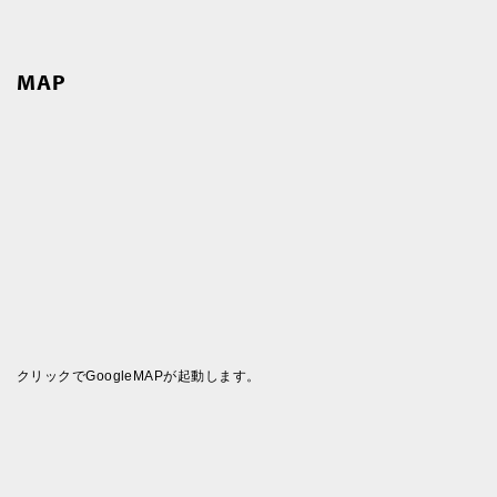
MAP
クリックでGoogleMAPが起動します。