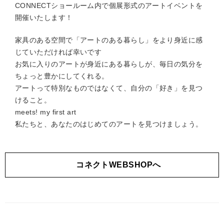
CONNECTショールーム内で個展形式のアートイベントを
開催いたします！
家具のある空間で「アートのある暮らし」をより身近に感
じていただければ幸いです
お気に入りのアートが身近にある暮らしが、毎日の気分を
ちょっと豊かにしてくれる。
アートって特別なものではなくて、自分の「好き」を見つ
けること。
meets! my first art
私たちと、あなたのはじめてのアートを見つけましょう。
コネクトWEBSHOPへ