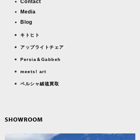
Contact
Media
Blog
キトヒト
アップライトチェア
Persia＆Gabbeh
meets! art
ペルシャ絨毯買取
SHOWROOM