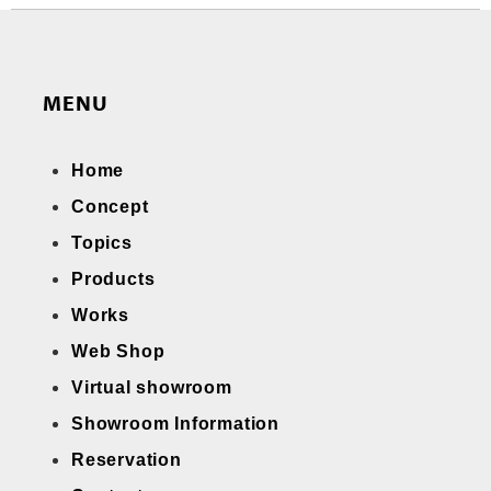
MENU
Home
Concept
Topics
Products
Works
Web Shop
Virtual showroom
Showroom Information
Reservation