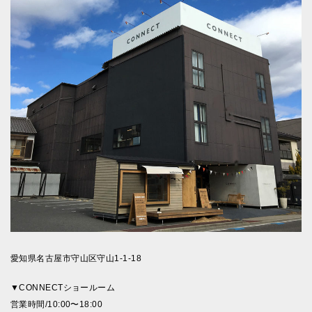
愛知県名古屋市守山区守山1-1-18
▼CONNECTショールーム
営業時間/10:00〜18:00