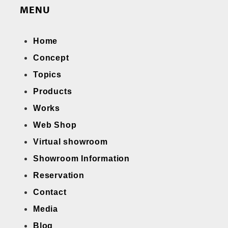
MENU
Home
Concept
Topics
Products
Works
Web Shop
Virtual showroom
Showroom Information
Reservation
Contact
Media
Blog