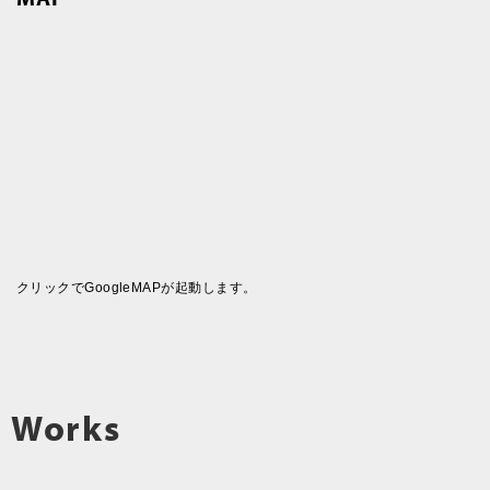
クリックでGoogleMAPが起動します。
Works