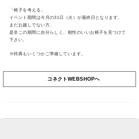
「椅子を考える」
イベント期間は今月の31日（火）が最終日となります。
まだお越しでない方、
是非この期間に自分らしく、相性のいいお椅子を見つけて
下さい。
※特典もいくつかご準備しています。
コネクトWEBSHOPへ