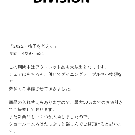
「2022・椅子を考える」
期間：4/29～5/31
この期間中はアウトレット品も大放出となります。
チェアはもちろん、併せてダイニングテーブルや小物類な
ど
数多くご準備させて頂きました。
商品の入れ替えもありますので、最大30％までのお値引き
でご提案しております。
また新商品もいくつか入荷しましたので、
ショールーム内はたっぷりと楽しんでご覧頂けると思いま
す。