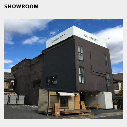
SHOWROOM