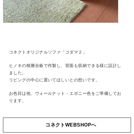
コネクトオリジナルソファ「コダマ２」
ヒノキの積層合板で作製し、背面も収納できる様に設計し
ました。
リビングの中心に置いてほしいとの想いです。
お色目は他、ウォールナット・エボニー色をご準備してお
ります。
コネクトWEBSHOPへ