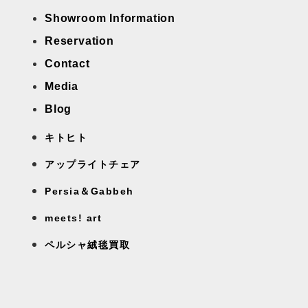
Showroom Information
Reservation
Contact
Media
Blog
キトヒト
アップライトチェア
Persia＆Gabbeh
meets! art
ペルシャ絨毯買取