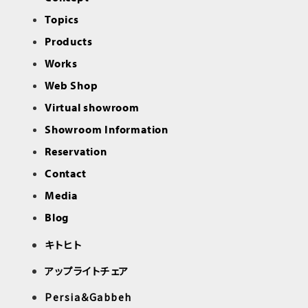
Topics
Products
Works
Web Shop
Virtual showroom
Showroom Information
Reservation
Contact
Media
Blog
キトヒト
アップライトチェア
Persia＆Gabbeh