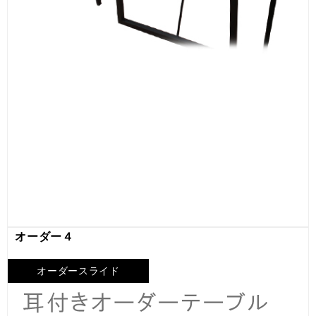
オーダー４
オーダースライド