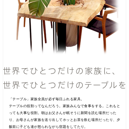
「テーブル」家族全員が必ず毎日ふれる家具。
テーブルの役割ってなんだろう。家族みんなで食事をする。これもと
っても大事な役割。朝はお父さんが眠そうに新聞を読む場所だった
り、お母さんが家族を送り出してホッとお茶を飲む場所だったり、夕
飯前に子ども達が怒られながら宿題をしてたり。