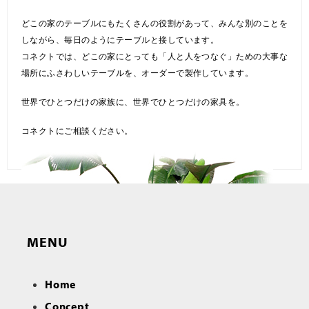
どこの家のテーブルにもたくさんの役割があって、みんな別のことを
しながら、毎日のようにテーブルと接しています。
コネクトでは、どこの家にとっても「人と人をつなぐ」ための大事な
場所にふさわしいテーブルを、オーダーで製作しています。
世界でひとつだけの家族に、世界でひとつだけの家具を。
コネクトにご相談ください。
MENU
Home
Concept