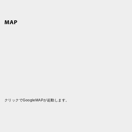
MAP
クリックでGoogleMAPが起動します。