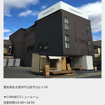
愛知県名古屋市守山区守山1-1-18
▼CONNECTショールーム
営業時間/10:00〜18:00