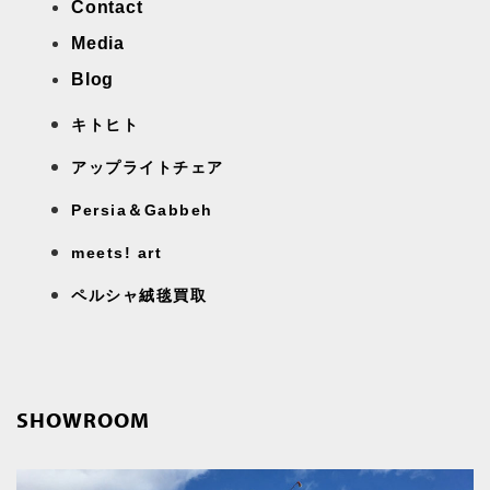
Contact
Media
Blog
キトヒト
アップライトチェア
Persia＆Gabbeh
meets! art
ペルシャ絨毯買取
SHOWROOM