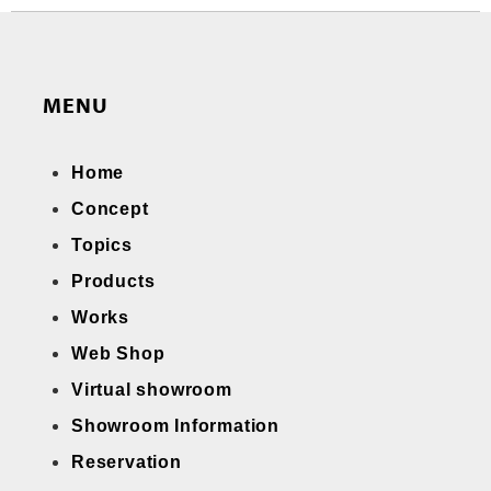
MENU
Home
Concept
Topics
Products
Works
Web Shop
Virtual showroom
Showroom Information
Reservation