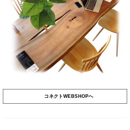
コネクトWEBSHOPへ