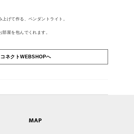
み上げて作る、ペンダントライト。
お部屋を包んでくれます。
コネクトWEBSHOPへ
MAP