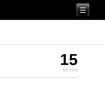
15
6月 2018