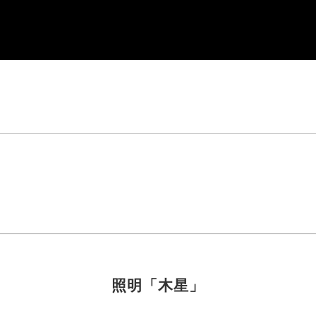
照明「木星」