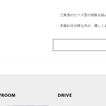
三角形のピース型の突板を組
木漏れ日の様な光が、優しく
WROOM
DRIVE